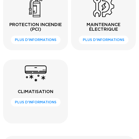
PROTECTION INCENDIE
MAINTENANCE
(PCI)
ÉLECTRIQUE
PLUS D'INFORMATIONS
PLUS D'INFORMATIONS
CLIMATISATION
PLUS D'INFORMATIONS