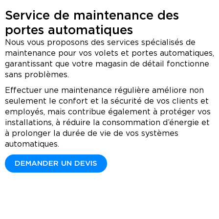
Service de maintenance des
portes automatiques
​Nous vous proposons des services spécialisés de
maintenance pour vos volets et portes automatiques,
garantissant que votre magasin de détail fonctionne
sans problèmes.
Effectuer une maintenance régulière améliore non
seulement le confort et la sécurité de vos clients et
employés, mais contribue également à protéger vos
installations, à réduire la consommation d’énergie et
à prolonger la durée de vie de vos systèmes
automatiques.
DEMANDER UN DEVIS