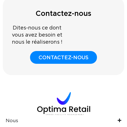
Contactez-nous
Dites-nous ce dont
vous avez besoin et
nous le réaliserons !
CONTACTEZ-NOUS
Nous