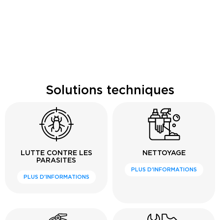
Solutions techniques
LUTTE CONTRE LES
NETTOYAGE
PARASITES
PLUS D'INFORMATIONS
PLUS D'INFORMATIONS