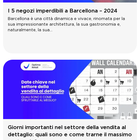
I 5 negozi imperdibili a Barcellona – 2024
Barcellona è una città dinamica e vivace, rinomata per la
sua impressionante architettura, la sua gastronomia e,
naturalmente, la sua...
Giorni importanti nel settore della vendita al
dettaglio: quali sono e come trarne il massimo