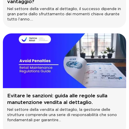
vantaggio?
Nel settore della vendita al dettaglio, il successo dipende in
gran parte dallo sfruttamento dei momenti chiave durante
tutto l’anno....
Evitare le sanzioni: guida alle regole sulla
manutenzione vendita al dettaglio.
Nel settore della vendita al dettaglio, la gestione delle
strutture comprende una serie di responsabilità che sono
fondamentali per garantire...