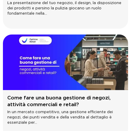
La presentazione del tuo negozio, il design, la disposizione
dei prodotti e persino la pulizia giocano un ruolo
fondamentale nella...
Come fare una buona gestione di negozi,
attività commerciali e retail?
In un mercato competitivo, una gestione efficiente dei
negozi, dei punti vendita e della vendita al dettaglio è
essenziale per...