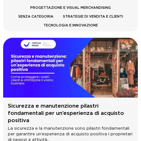
PROGETTAZIONE E VISUAL MERCHANDISING
SENZA CATEGORIA
STRATEGIE DI VENDITA E CLIENTI
TECNOLOGIA E INNOVAZIONE
Sicurezza e manutenzione pilastri
fondamentali per un’esperienza di acquisto
positiva
La sicurezza e la manutenzione sono pilastri fondamentali
per garantire un’esperienza di acquisto positiva I proprietari
di negozi e attività...