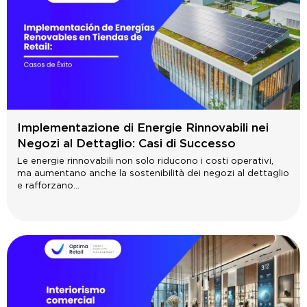
Implementazione di Energie Rinnovabili nei
Negozi al Dettaglio: Casi di Successo
Le energie rinnovabili non solo riducono i costi operativi,
ma aumentano anche la sostenibilità dei negozi al dettaglio
e rafforzano...