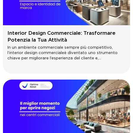
Interior Design Commerciale: Trasformare
Potenzia la Tua Attività
In un ambiente commerciale sempre più competitivo,
l’interior design commerciale è diventato uno strumento
chiave per migliorare l’esperienza del cliente e,...