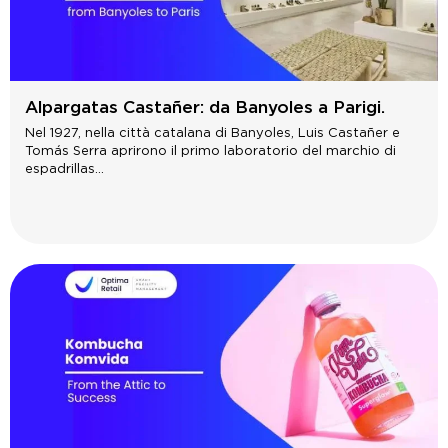
Alpargatas Castañer: da Banyoles a Parigi.
Nel 1927, nella città catalana di Banyoles, Luis Castañer e
Tomás Serra aprirono il primo laboratorio del marchio di
espadrillas...