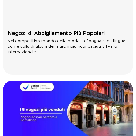
Negozi di Abbigliamento Più Popolari
Nel competitivo mondo della moda, la Spagna si distingue
come culla di alcuni dei marchi più riconosciuti a livello
internazionale....