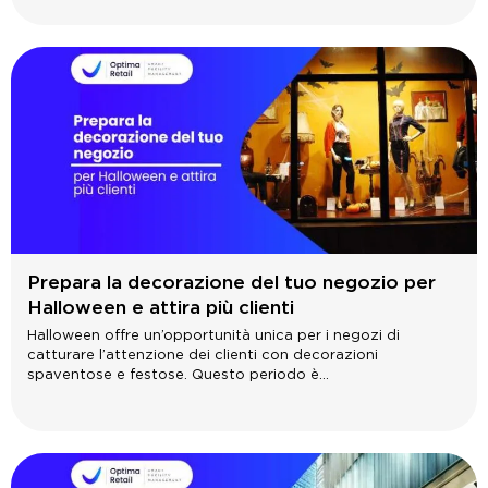
Prepara la decorazione del tuo negozio per
Halloween e attira più clienti
Halloween offre un’opportunità unica per i negozi di
catturare l’attenzione dei clienti con decorazioni
spaventose e festose. Questo periodo è...