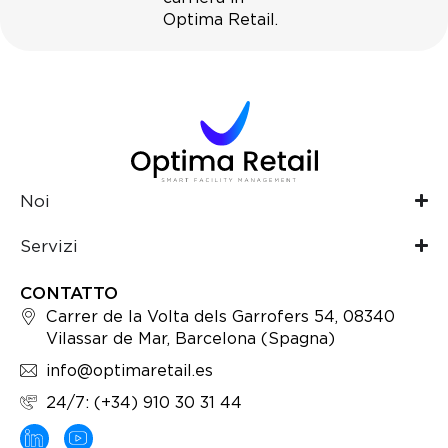
Optima Retail.
Noi
Servizi
CONTATTO
Carrer de la Volta dels Garrofers 54, 08340
Vilassar de Mar, Barcelona (Spagna)
info@optimaretail.es
24/7: (+34) 910 30 31 44