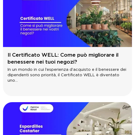
Il Certificato WELL: Come può migliorare il
benessere nei tuoi negozi?
In un mondo in cui l’esperienza d’acquisto e il benessere dei
dipendenti sono priorità, il Certificato WELL è diventato
uno...