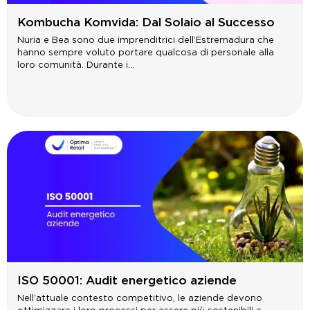
Kombucha Komvida: Dal Solaio al Successo
Nuria e Bea sono due imprenditrici dell’Estremadura che
hanno sempre voluto portare qualcosa di personale alla
loro comunità. Durante i...
ISO 50001: Audit energetico aziende
Nell’attuale contesto competitivo, le aziende devono