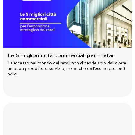
Le 5 migliori città commerciali per il retail
Il successo nel mondo del retail non dipende solo dall’avere
un buon prodotto o servizio, ma anche dall’essere presenti
nelle...