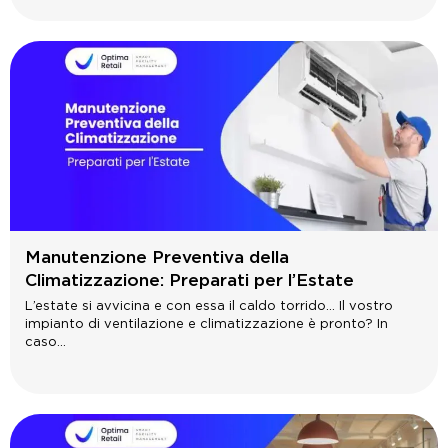
Manutenzione Preventiva della
Climatizzazione: Preparati per l’Estate
L’estate si avvicina e con essa il caldo torrido… Il vostro
impianto di ventilazione e climatizzazione è pronto? In
caso...