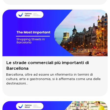
Le strade commerciali più importanti di
Barcellona
Barcellona, oltre ad essere un riferimento in termini di
cultura, arte e gastronomia, si è affermata come una delle
destinazioni...