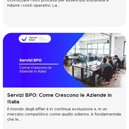
ottimizzare i loro processi per essere più sostenibili e
ridurre i costi operativi. La...
Servizi BPO: Come Crescono le Aziende in
Italia
Il mondo degli affari è in continua evoluzione e, in un
mercato competitivo come quello odierno, è fondamentale
che le...