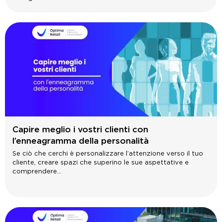
Capire meglio i vostri clienti con
l’enneagramma della personalità
Se ciò che cerchi è personalizzare l’attenzione verso il tuo
cliente, creare spazi che superino le sue aspettative e
comprendere...