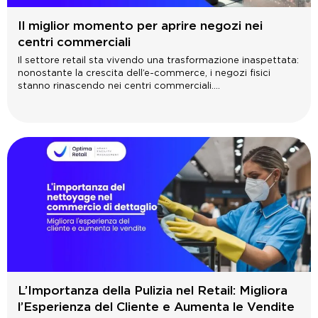
Il miglior momento per aprire negozi nei
centri commerciali
Il settore retail sta vivendo una trasformazione inaspettata:
nonostante la crescita dell’e-commerce, i negozi fisici
stanno rinascendo nei centri commerciali....
L’Importanza della Pulizia nel Retail: Migliora
l’Esperienza del Cliente e Aumenta le Vendite