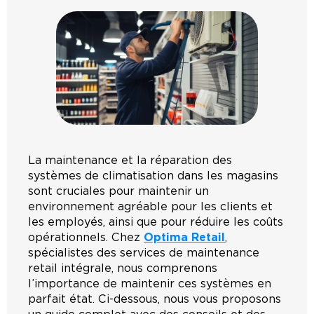
La maintenance et la réparation des
systèmes de climatisation dans les magasins
sont cruciales pour maintenir un
environnement agréable pour les clients et
les employés, ainsi que pour réduire les coûts
opérationnels. Chez
Optima Retail
,
spécialistes des services de maintenance
retail intégrale, nous comprenons
l’importance de maintenir ces systèmes en
parfait état. Ci-dessous, nous vous proposons