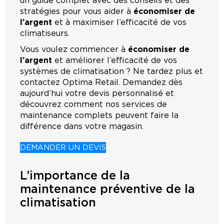
un guide complet avec des conseils et des
stratégies pour vous aider à
économiser de
l’argent
et à maximiser l’efficacité de vos
climatiseurs.
Vous voulez commencer à
économiser de
l’argent
et améliorer l’efficacité de vos
systèmes de climatisation ? Ne tardez plus et
contactez Optima Retail. Demandez dès
aujourd’hui votre devis personnalisé et
découvrez comment nos services de
maintenance complets peuvent faire la
différence dans votre magasin.
DEMANDER UN DEVIS
L’importance de la
maintenance préventive de la
climatisation