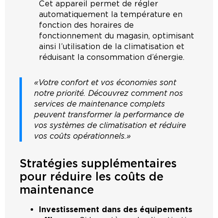
Cet appareil permet de régler
automatiquement la température en
fonction des horaires de
fonctionnement du magasin, optimisant
ainsi l’utilisation de la climatisation et
réduisant la consommation d’énergie.
« Votre confort et vos économies sont
notre priorité. Découvrez comment nos
services de maintenance complets
peuvent transformer la performance de
vos systèmes de climatisation et réduire
vos coûts opérationnels. »
Stratégies supplémentaires
pour réduire les coûts de
maintenance
Investissement dans des équipements