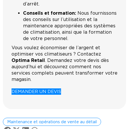
d’arrêt.
Conseils et formation:
Nous fournissons
des conseils sur l’utilisation et la
maintenance appropriées des systèmes
de climatisation, ainsi que la formation
de votre personnel.
Vous voulez économiser de l’argent et
optimiser vos climatiseurs ? Contactez
Optima Retail
. Demandez votre devis dès
aujourd’hui et découvrez comment nos
services complets peuvent transformer votre
magasin.
DEMANDER UN DEVIS
Maintenance et opérations de vente au détail