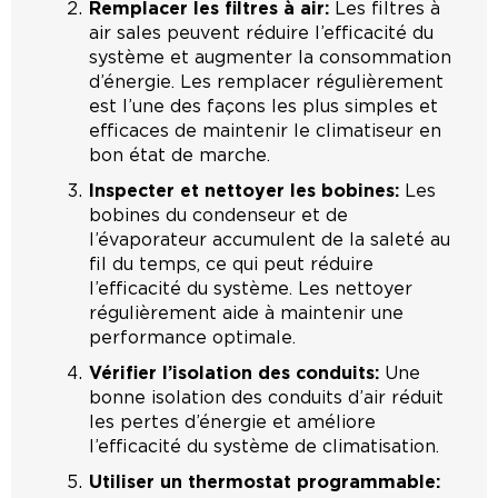
Remplacer les filtres à air:
Les filtres à
air sales peuvent réduire l’efficacité du
système et augmenter la consommation
d’énergie. Les remplacer régulièrement
est l’une des façons les plus simples et
efficaces de maintenir le climatiseur en
bon état de marche.
Inspecter et nettoyer les bobines:
Les
bobines du condenseur et de
l’évaporateur accumulent de la saleté au
fil du temps, ce qui peut réduire
l’efficacité du système. Les nettoyer
régulièrement aide à maintenir une
performance optimale.
Vérifier l’isolation des conduits:
Une
bonne isolation des conduits d’air réduit
les pertes d’énergie et améliore
l’efficacité du système de climatisation.
Utiliser un thermostat programmable: