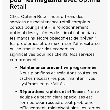
Retail
Chez Optima Retail, nous offrons des
services de maintenance retail complets
conçus pour garantir le fonctionnement
optimal des systèmes de climatisation dans
les magasins. Notre objectif est de prévenir
les problèmes et de maximiser l’efficacité, ce
qui se traduit par des économies
significatives pour nos clients. Nos services
comprennent:
Maintenance préventive programmée:
Nous planifions et exécutons toutes les
tâches nécessaires pour maintenir vos
systèmes en parfait état.
Réparations rapides et efficaces:
Notre
équipe de techniciens spécialisés est
formée pour résoudre tout problème
efficacement, minimisant ainsi les temps