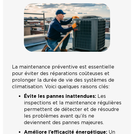
La maintenance préventive est essentielle
pour éviter des réparations coûteuses et
prolonger la durée de vie des systèmes de
climatisation. Voici quelques raisons clés:
Évite les pannes inattendues:
Les
inspections et la maintenance régulières
permettent de détecter et de résoudre
les problèmes avant qu’ils ne
deviennent des pannes majeures.
Améliore l’efficacité énergétique:
Un