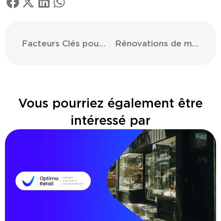
Facteurs Clés pour Améliorer le ROI de Vos Programmes de Maintenance
Rénovations de magasins pour améliorer l’expérience client
Vous pourriez également être
intéressé par