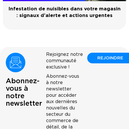
Infestation de nuisibles dans votre magasin
: signaux d’alerte et actions urgentes
Rejoignez notre
REJOINDRE
communauté
exclusive !
Abonnez-vous
Abonnez-
à notre
vous à
newsletter
notre
pour accéder
aux dernières
newsletter
nouvelles du
secteur du
commerce de
détail, de la