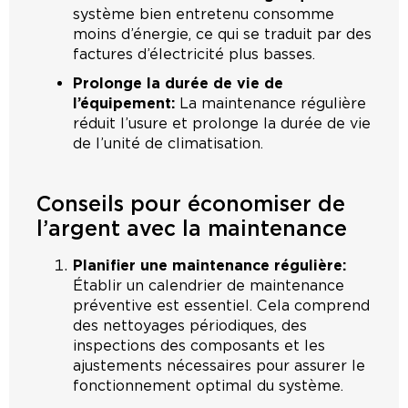
système bien entretenu consomme
moins d’énergie, ce qui se traduit par des
factures d’électricité plus basses.
Prolonge la durée de vie de
l’équipement:
La maintenance régulière
réduit l’usure et prolonge la durée de vie
de l’unité de climatisation.
Conseils pour économiser de
l’argent avec la maintenance
Planifier une maintenance régulière:
Établir un calendrier de maintenance
préventive est essentiel. Cela comprend
des nettoyages périodiques, des
inspections des composants et les
ajustements nécessaires pour assurer le
fonctionnement optimal du système.