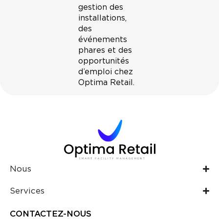
gestion des
installations,
des
événements
phares et des
opportunités
d’emploi chez
Optima Retail.
Nous
Services
CONTACTEZ-NOUS