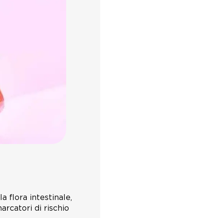
a flora intestinale,
arcatori di rischio