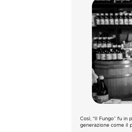
Così, “Il Fungo” fu in
generazione come il p