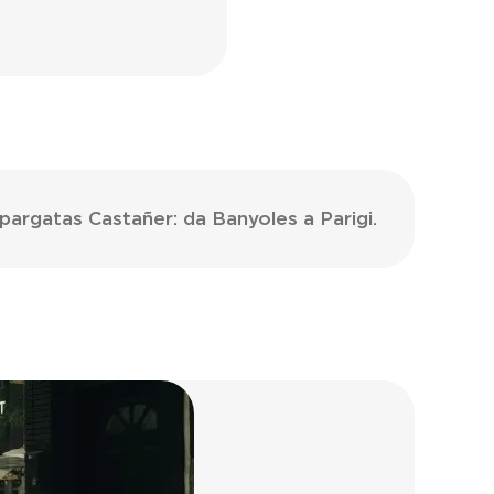
pargatas Castañer: da Banyoles a Parigi.