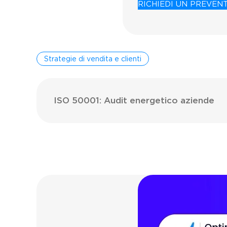
RICHIEDI UN PREVEN
Strategie di vendita e clienti
ISO 50001: Audit energetico aziende