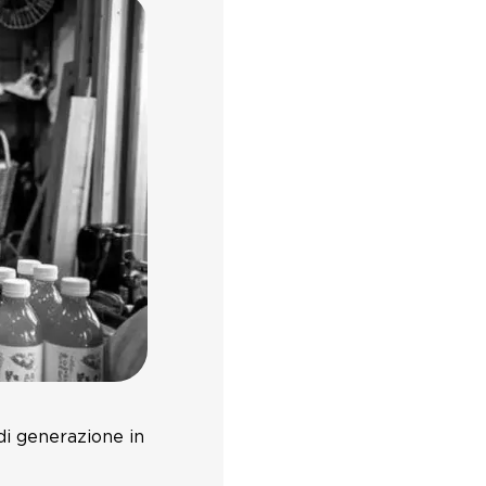
di generazione in