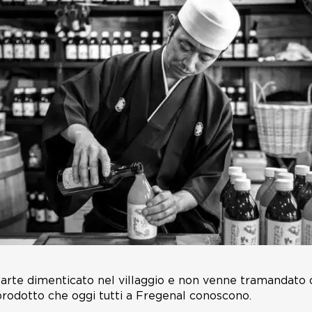
 parte dimenticato nel villaggio e non venne tramandato 
rodotto che oggi tutti a Fregenal conoscono.