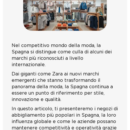
Nel competitivo mondo della moda, la
Spagna si distingue come culla di alcuni dei
marchi più riconosciuti a livello
internazionale.
Dai giganti come Zara ai nuovi marchi
emergenti che stanno trasformando il
panorama della moda, la Spagna continua a
essere un punto di riferimento per stile,
innovazione e qualità.
In questo articolo, ti presenteremo i negozi di
abbigliamento più popolari in Spagna, la loro
influenza globale e come le aziende possano
mantenere competitività e operatività grazie