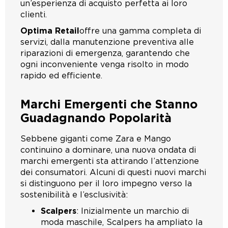
un’esperienza di acquisto perfetta ai loro
clienti.
Optima Retail
offre una gamma completa di
servizi, dalla manutenzione preventiva alle
riparazioni di emergenza, garantendo che
ogni inconveniente venga risolto in modo
rapido ed efficiente.
Marchi Emergenti che Stanno
Guadagnando Popolarità
Sebbene giganti come Zara e Mango
continuino a dominare, una nuova ondata di
marchi emergenti sta attirando l’attenzione
dei consumatori. Alcuni di questi nuovi marchi
si distinguono per il loro impegno verso la
sostenibilità e l’esclusività:
Scalpers
: Inizialmente un marchio di
moda maschile, Scalpers ha ampliato la