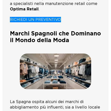
a specialisti nella manutenzione retail come
Optima Retail
.
RICHIEDI UN PREVENTIVO
Marchi Spagnoli che Dominano
il Mondo della Moda
La Spagna ospita alcuni dei marchi di
abbigliamento più influenti, sia a livello locale