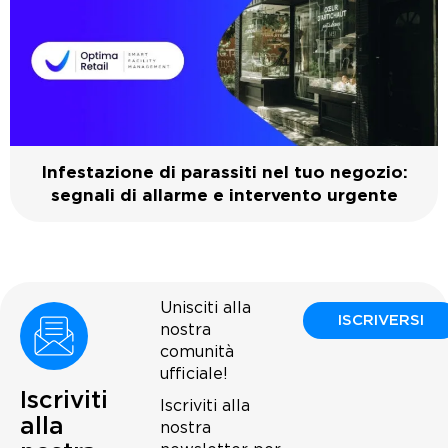
Infestazione di parassiti nel tuo negozio:
segnali di allarme e intervento urgente
Unisciti alla
ISCRIVERSI
nostra
comunità
ufficiale!
Iscriviti
Iscriviti alla
alla
nostra