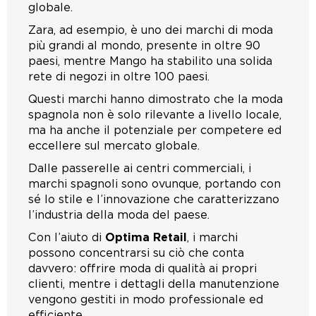
globale.
Zara, ad esempio, è uno dei marchi di moda
più grandi al mondo, presente in oltre 90
paesi, mentre Mango ha stabilito una solida
rete di negozi in oltre 100 paesi.
Questi marchi hanno dimostrato che la moda
spagnola non è solo rilevante a livello locale,
ma ha anche il potenziale per competere ed
eccellere sul mercato globale.
Dalle passerelle ai centri commerciali, i
marchi spagnoli sono ovunque, portando con
sé lo stile e l’innovazione che caratterizzano
l’industria della moda del paese.
Con l’aiuto di
Optima Retail
, i marchi
possono concentrarsi su ciò che conta
davvero: offrire moda di qualità ai propri
clienti, mentre i dettagli della manutenzione
vengono gestiti in modo professionale ed
efficiente.