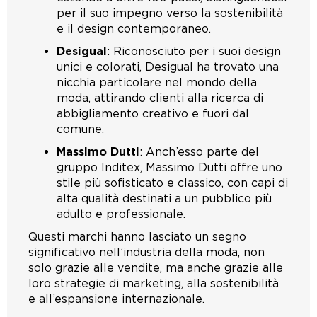
per il suo impegno verso la sostenibilità
e il design contemporaneo.
Desigual
: Riconosciuto per i suoi design
unici e colorati, Desigual ha trovato una
nicchia particolare nel mondo della
moda, attirando clienti alla ricerca di
abbigliamento creativo e fuori dal
comune.
Massimo Dutti
: Anch’esso parte del
gruppo Inditex, Massimo Dutti offre uno
stile più sofisticato e classico, con capi di
alta qualità destinati a un pubblico più
adulto e professionale.
Questi marchi hanno lasciato un segno
significativo nell’industria della moda, non
solo grazie alle vendite, ma anche grazie alle
loro strategie di marketing, alla sostenibilità
e all’espansione internazionale.