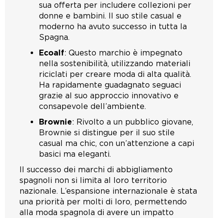
sua offerta per includere collezioni per
donne e bambini. Il suo stile casual e
moderno ha avuto successo in tutta la
Spagna.
Ecoalf
: Questo marchio è impegnato
nella sostenibilità, utilizzando materiali
riciclati per creare moda di alta qualità.
Ha rapidamente guadagnato seguaci
grazie al suo approccio innovativo e
consapevole dell’ambiente.
Brownie
: Rivolto a un pubblico giovane,
Brownie si distingue per il suo stile
casual ma chic, con un’attenzione a capi
basici ma eleganti.
Il successo dei marchi di abbigliamento
spagnoli non si limita al loro territorio
nazionale. L’espansione internazionale è stata
una priorità per molti di loro, permettendo
alla moda spagnola di avere un impatto