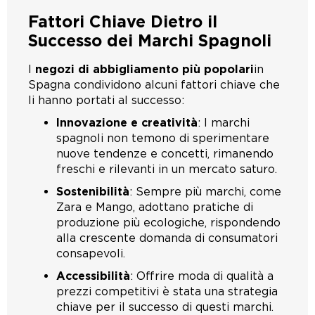
Fattori Chiave Dietro il
Successo dei Marchi Spagnoli
I
negozi di abbigliamento più popolari
in
Spagna condividono alcuni fattori chiave che
li hanno portati al successo:
Innovazione e creatività
: I marchi
spagnoli non temono di sperimentare
nuove tendenze e concetti, rimanendo
freschi e rilevanti in un mercato saturo.
Sostenibilità
: Sempre più marchi, come
Zara e Mango, adottano pratiche di
produzione più ecologiche, rispondendo
alla crescente domanda di consumatori
consapevoli.
Accessibilità
: Offrire moda di qualità a
prezzi competitivi è stata una strategia
chiave per il successo di questi marchi.