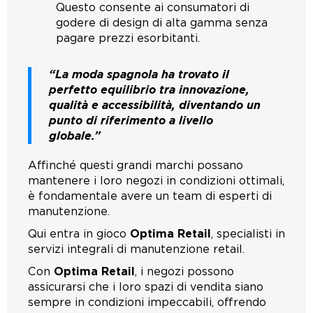
Questo consente ai consumatori di
godere di design di alta gamma senza
pagare prezzi esorbitanti.
“La moda spagnola ha trovato il
perfetto equilibrio tra innovazione,
qualità e accessibilità, diventando un
punto di riferimento a livello
globale.”
Affinché questi grandi marchi possano
mantenere i loro negozi in condizioni ottimali,
è fondamentale avere un team di esperti di
manutenzione.
Qui entra in gioco
Optima Retail
, specialisti in
servizi integrali di manutenzione retail.
Con
Optima Retail
, i negozi possono
assicurarsi che i loro spazi di vendita siano
sempre in condizioni impeccabili, offrendo