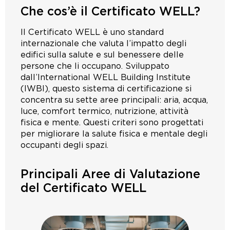
Che cos’è il Certificato WELL?
Il Certificato WELL è uno standard
internazionale che valuta l’impatto degli
edifici sulla salute e sul benessere delle
persone che li occupano. Sviluppato
dall’International WELL Building Institute
(IWBI), questo sistema di certificazione si
concentra su sette aree principali: aria, acqua,
luce, comfort termico, nutrizione, attività
fisica e mente. Questi criteri sono progettati
per migliorare la salute fisica e mentale degli
occupanti degli spazi.
Principali Aree di Valutazione
del Certificato WELL