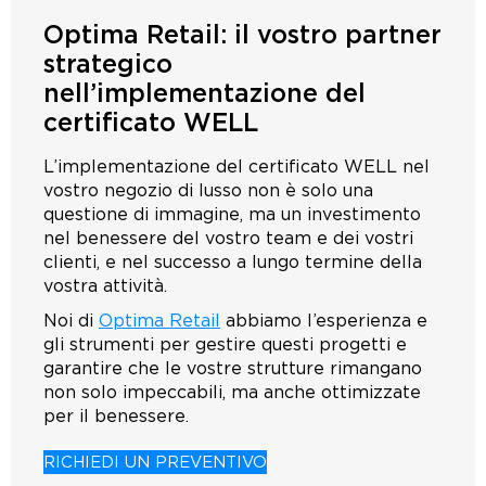
Optima Retail: il vostro partner
strategico
nell’implementazione del
certificato WELL
L’implementazione del certificato WELL nel
vostro negozio di lusso non è solo una
questione di immagine, ma un investimento
nel benessere del vostro team e dei vostri
clienti, e nel successo a lungo termine della
vostra attività.
Noi di
Optima Retail
abbiamo l’esperienza e
gli strumenti per gestire questi progetti e
garantire che le vostre strutture rimangano
non solo impeccabili, ma anche ottimizzate
per il benessere.
RICHIEDI UN PREVENTIVO