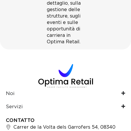
dettaglio, sulla
gestione delle
strutture, sugli
eventi e sulle
opportunità di
carriera in
Optima Retail.
Noi
Servizi
CONTATTO
Carrer de la Volta dels Garrofers 54, 08340