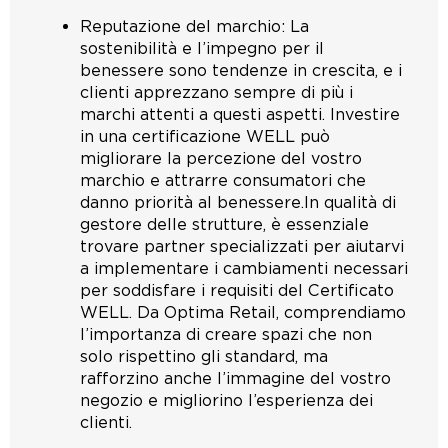
Reputazione del marchio: La
sostenibilità e l’impegno per il
benessere sono tendenze in crescita, e i
clienti apprezzano sempre di più i
marchi attenti a questi aspetti. Investire
in una certificazione WELL può
migliorare la percezione del vostro
marchio e attrarre consumatori che
danno priorità al benessere.In qualità di
gestore delle strutture, è essenziale
trovare partner specializzati per aiutarvi
a implementare i cambiamenti necessari
per soddisfare i requisiti del Certificato
WELL. Da Optima Retail, comprendiamo
l’importanza di creare spazi che non
solo rispettino gli standard, ma
rafforzino anche l’immagine del vostro
negozio e migliorino l’esperienza dei
clienti.