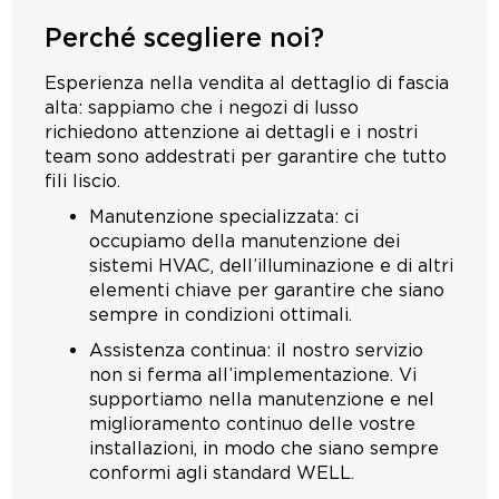
Perché scegliere noi?
Esperienza nella vendita al dettaglio di fascia
alta: sappiamo che i negozi di lusso
richiedono attenzione ai dettagli e i nostri
team sono addestrati per garantire che tutto
fili liscio.
Manutenzione specializzata: ci
occupiamo della manutenzione dei
sistemi HVAC, dell’illuminazione e di altri
elementi chiave per garantire che siano
sempre in condizioni ottimali.
Assistenza continua: il nostro servizio
non si ferma all’implementazione. Vi
supportiamo nella manutenzione e nel
miglioramento continuo delle vostre
installazioni, in modo che siano sempre
conformi agli standard WELL.