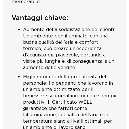
memorabile.
Vantaggi chiave:
Aumento della soddisfazione dei clienti:
Un ambiente ben illuminato, con una
buona qualità dell’aria e comfort
termico, può creare un’esperienza
d’acquisto più piacevole, portando a
visite più lunghe e, di conseguenza, a un
aumento delle vendite.
Miglioramento della produttività del
personale: I dipendenti che lavorano in
un ambiente ottimizzato per il
benessere si ammalano meno e sono più
produttivi. Il Certificato WELL
garantisce che fattori come
l’illuminazione, la qualità dell’aria e la
temperatura siano a livelli ottimali per
un ambiente di lavoro sano.