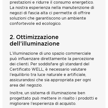
prestazioni e ridurre il consumo energetico.
La nostra esperienza nella manutenzione di
negozi di fascia alta ci permette di offrire
soluzioni che garantiscono un ambiente
confortevole ed ecologico.
2. Ottimizzazione
dell’illuminazione
L’illuminazione di uno spazio commerciale
può influenzare direttamente la percezione
dei clienti. Per soddisfare gli standard del
Certificato WELL, è necessario valutare
l’equilibrio tra luce naturale e artificiale,
assicurandosi che sia appropriata per ogni
area del negozio.
Inoltre, un sistema di illuminazione ben
progettato può mettere in risalto i prodotti e
migliorare l’esperienza di acquisto.