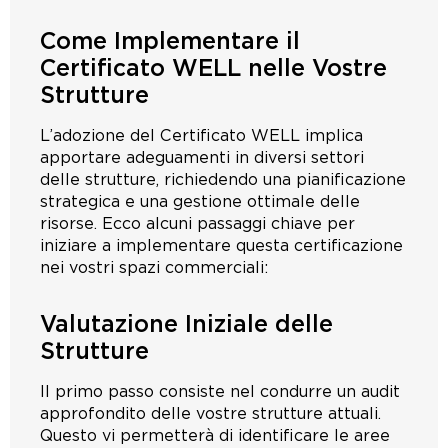
Come Implementare il
Certificato WELL nelle Vostre
Strutture
L’adozione del Certificato WELL implica
apportare adeguamenti in diversi settori
delle strutture, richiedendo una pianificazione
strategica e una gestione ottimale delle
risorse. Ecco alcuni passaggi chiave per
iniziare a implementare questa certificazione
nei vostri spazi commerciali:
Valutazione Iniziale delle
Strutture
Il primo passo consiste nel condurre un audit
approfondito delle vostre strutture attuali.
Questo vi permetterà di identificare le aree