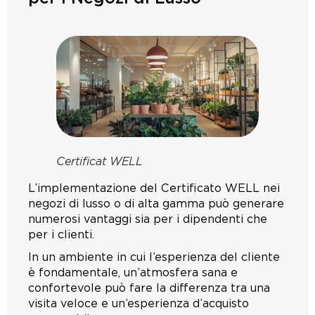
Certificat WELL
L’implementazione del Certificato WELL nei
negozi di lusso o di alta gamma può generare
numerosi vantaggi sia per i dipendenti che
per i clienti.
In un ambiente in cui l’esperienza del cliente
è fondamentale, un’atmosfera sana e
confortevole può fare la differenza tra una
visita veloce e un’esperienza d’acquisto