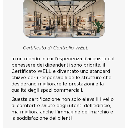
Certificato di Controllo WELL
In un mondo in cui l’esperienza d’acquisto e il
benessere dei dipendenti sono priorità, il
Certificato WELL è diventato uno standard
chiave per i responsabili delle strutture che
desiderano migliorare le prestazioni e la
qualità degli spazi commerciali.
Questa certificazione non solo eleva il livello
di comfort e salute degli utenti dell’edificio,
ma migliora anche l’immagine del marchio e
la soddisfazione dei clienti.