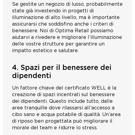
Se gestite un negozio di lusso, probabilmente
state già investendo in progetti di
illuminazione di alto livello, ma è importante
assicurarsi che soddisfino anche i criteri di
benessere. Noi di Optima Retail possiamo
aiutarvi a rivedere e migliorare l’illuminazione
delle vostre strutture per garantire un
impatto estetico e salutare.
4. Spazi per il benessere dei
dipendenti
Un fattore chiave del certificato WELL è la
creazione di spazi incentrati sul benessere
dei dipendenti. Questo include tutto, dalle
aree tranquille dove rilassarsi all’accesso a
cibo sano e acqua potabile di qualità. Un’area
di riposo ben progettata può migliorare il
morale del team e ridurre lo stress.