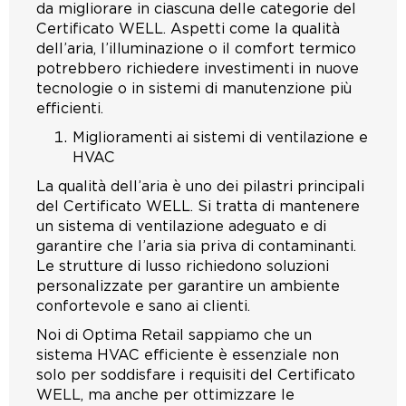
da migliorare in ciascuna delle categorie del
Certificato WELL. Aspetti come la qualità
dell’aria, l’illuminazione o il comfort termico
potrebbero richiedere investimenti in nuove
tecnologie o in sistemi di manutenzione più
efficienti.
Miglioramenti ai sistemi di ventilazione e
HVAC
La qualità dell’aria è uno dei pilastri principali
del Certificato WELL. Si tratta di mantenere
un sistema di ventilazione adeguato e di
garantire che l’aria sia priva di contaminanti.
Le strutture di lusso richiedono soluzioni
personalizzate per garantire un ambiente
confortevole e sano ai clienti.
Noi di Optima Retail sappiamo che un
sistema HVAC efficiente è essenziale non
solo per soddisfare i requisiti del Certificato
WELL, ma anche per ottimizzare le