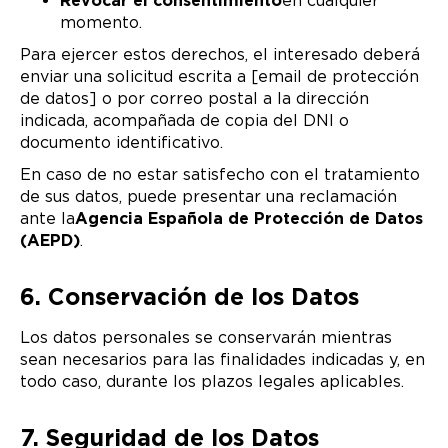
Revocar el consentimiento
en cualquier
momento.
Para ejercer estos derechos, el interesado deberá
enviar una solicitud escrita a [email de protección
de datos] o por correo postal a la dirección
indicada, acompañada de copia del DNI o
documento identificativo.
En caso de no estar satisfecho con el tratamiento
de sus datos, puede presentar una reclamación
ante la
Agencia Española de Protección de Datos
(AEPD)
.
6. Conservación de los Datos
Los datos personales se conservarán mientras
sean necesarios para las finalidades indicadas y, en
todo caso, durante los plazos legales aplicables.
7. Seguridad de los Datos