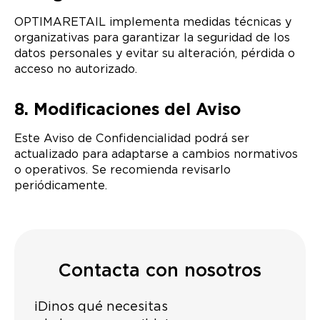
OPTIMARETAIL implementa medidas técnicas y
organizativas para garantizar la seguridad de los
datos personales y evitar su alteración, pérdida o
acceso no autorizado.
8. Modificaciones del Aviso
Este Aviso de Confidencialidad podrá ser
actualizado para adaptarse a cambios normativos
o operativos. Se recomienda revisarlo
periódicamente.
Contacta con nosotros
¡Dinos qué necesitas