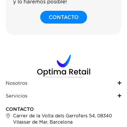
y lo haremos posible!
CONTACTO
Nosotros
Servicios
CONTACTO
Carrer de la Volta dels Garrofers 54, 08340
Vilassar de Mar, Barcelona