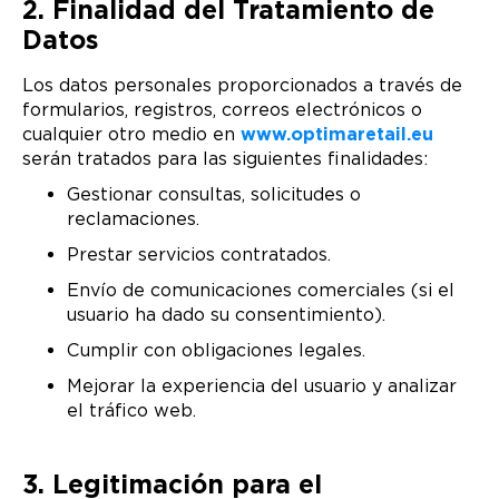
2. Finalidad del Tratamiento de
Datos
Los datos personales proporcionados a través de
formularios, registros, correos electrónicos o
cualquier otro medio en
www.optimaretail.eu
serán tratados para las siguientes finalidades:
Gestionar consultas, solicitudes o
reclamaciones.
Prestar servicios contratados.
Envío de comunicaciones comerciales (si el
usuario ha dado su consentimiento).
Cumplir con obligaciones legales.
Mejorar la experiencia del usuario y analizar
el tráfico web.
3. Legitimación para el