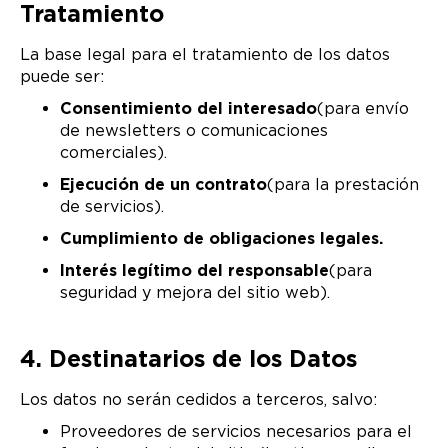
Tratamiento
La base legal para el tratamiento de los datos
puede ser:
Consentimiento del interesado
(para envío
de newsletters o comunicaciones
comerciales).
Ejecución de un contrato
(para la prestación
de servicios).
Cumplimiento de obligaciones legales.
Interés legítimo del responsable
(para
seguridad y mejora del sitio web).
4. Destinatarios de los Datos
Los datos no serán cedidos a terceros, salvo:
Proveedores de servicios necesarios para el