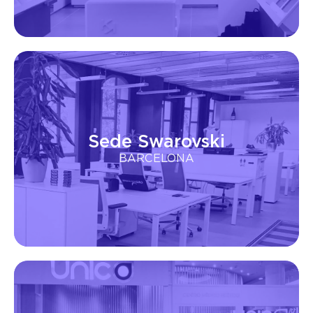
Sede Swarovski
BARCELONA