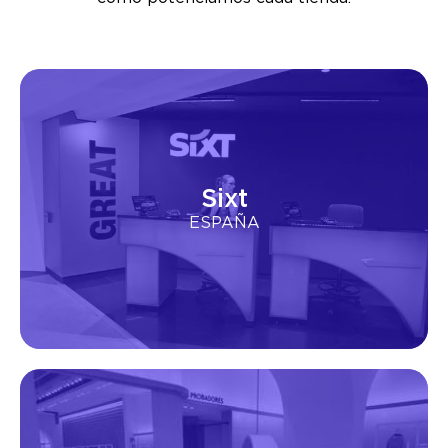
Sixt
ESPAÑA