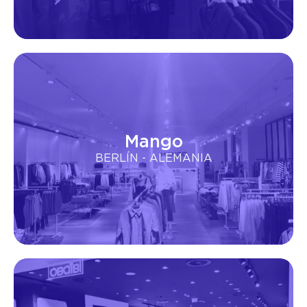
Mango
BERLÍN - ALEMANIA