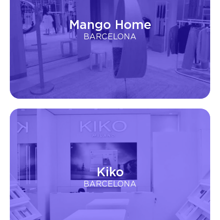
Mango Home
BARCELONA
Kiko
BARCELONA