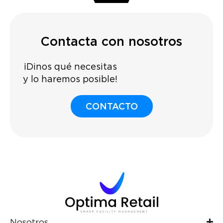
Contacta con nosotros
¡Dinos qué necesitas
y lo haremos posible!
CONTACTO
Nosotros