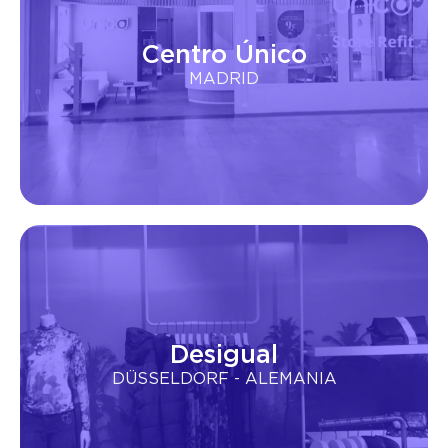
Centro Único
MADRID
Desigual
DÜSSELDORF - ALEMANIA