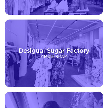
Desigual Sugar Factory
AMSTERDAM