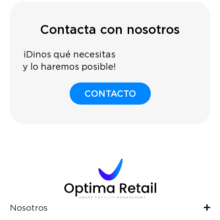
Contacta con nosotros
¡Dinos qué necesitas
y lo haremos posible!
CONTACTO
Nosotros