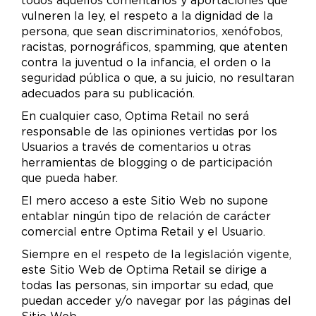
todos aquellos comentarios y aportaciones que
vulneren la ley, el respeto a la dignidad de la
persona, que sean discriminatorios, xenófobos,
racistas, pornográficos, spamming, que atenten
contra la juventud o la infancia, el orden o la
seguridad pública o que, a su juicio, no resultaran
adecuados para su publicación.
En cualquier caso, Optima Retail no será
responsable de las opiniones vertidas por los
Usuarios a través de comentarios u otras
herramientas de blogging o de participación
que pueda haber.
El mero acceso a este Sitio Web no supone
entablar ningún tipo de relación de carácter
comercial entre Optima Retail y el Usuario.
Siempre en el respeto de la legislación vigente,
este Sitio Web de Optima Retail se dirige a
todas las personas, sin importar su edad, que
puedan acceder y/o navegar por las páginas del