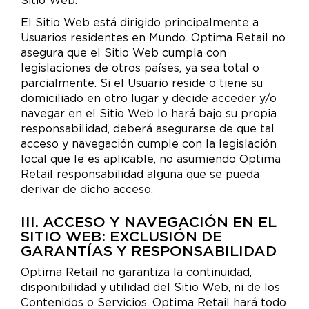
Sitio Web.
El Sitio Web está dirigido principalmente a
Usuarios residentes en Mundo. Optima Retail no
asegura que el Sitio Web cumpla con
legislaciones de otros países, ya sea total o
parcialmente. Si el Usuario reside o tiene su
domiciliado en otro lugar y decide acceder y/o
navegar en el Sitio Web lo hará bajo su propia
responsabilidad, deberá asegurarse de que tal
acceso y navegación cumple con la legislación
local que le es aplicable, no asumiendo Optima
Retail responsabilidad alguna que se pueda
derivar de dicho acceso.
III. ACCESO Y NAVEGACIÓN EN EL
SITIO WEB: EXCLUSIÓN DE
GARANTÍAS Y RESPONSABILIDAD
Optima Retail no garantiza la continuidad,
disponibilidad y utilidad del Sitio Web, ni de los
Contenidos o Servicios. Optima Retail hará todo