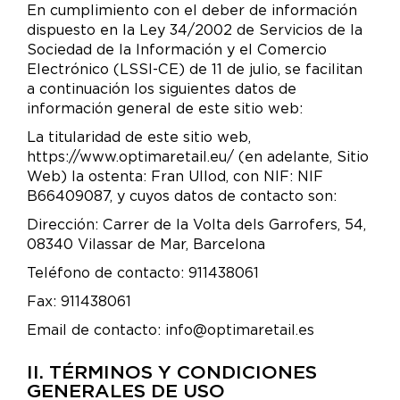
En cumplimiento con el deber de información
dispuesto en la Ley 34/2002 de Servicios de la
Sociedad de la Información y el Comercio
Electrónico (LSSI-CE) de 11 de julio, se facilitan
a continuación los siguientes datos de
información general de este sitio web:
La titularidad de este sitio web,
https://www.optimaretail.eu/ (en adelante, Sitio
Web) la ostenta: Fran Ullod, con NIF: NIF
B66409087, y cuyos datos de contacto son:
Dirección: Carrer de la Volta dels Garrofers, 54,
08340 Vilassar de Mar, Barcelona
Teléfono de contacto: 911438061
Fax: 911438061
Email de contacto: info@optimaretail.es
II. TÉRMINOS Y CONDICIONES
GENERALES DE USO