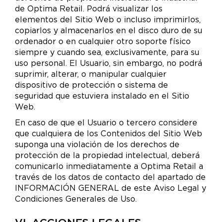
de Optima Retail. Podrá visualizar los
elementos del Sitio Web o incluso imprimirlos,
copiarlos y almacenarlos en el disco duro de su
ordenador o en cualquier otro soporte físico
siempre y cuando sea, exclusivamente, para su
uso personal. El Usuario, sin embargo, no podrá
suprimir, alterar, o manipular cualquier
dispositivo de protección o sistema de
seguridad que estuviera instalado en el Sitio
Web.
En caso de que el Usuario o tercero considere
que cualquiera de los Contenidos del Sitio Web
suponga una violación de los derechos de
protección de la propiedad intelectual, deberá
comunicarlo inmediatamente a Optima Retail a
través de los datos de contacto del apartado de
INFORMACIÓN GENERAL de este Aviso Legal y
Condiciones Generales de Uso.