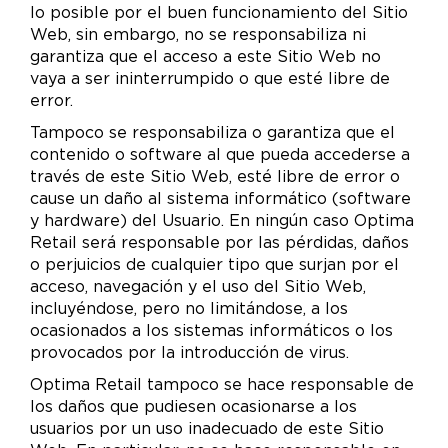
lo posible por el buen funcionamiento del Sitio
Web, sin embargo, no se responsabiliza ni
garantiza que el acceso a este Sitio Web no
vaya a ser ininterrumpido o que esté libre de
error.
Tampoco se responsabiliza o garantiza que el
contenido o software al que pueda accederse a
través de este Sitio Web, esté libre de error o
cause un daño al sistema informático (software
y hardware) del Usuario. En ningún caso Optima
Retail será responsable por las pérdidas, daños
o perjuicios de cualquier tipo que surjan por el
acceso, navegación y el uso del Sitio Web,
incluyéndose, pero no limitándose, a los
ocasionados a los sistemas informáticos o los
provocados por la introducción de virus.
Optima Retail tampoco se hace responsable de
los daños que pudiesen ocasionarse a los
usuarios por un uso inadecuado de este Sitio