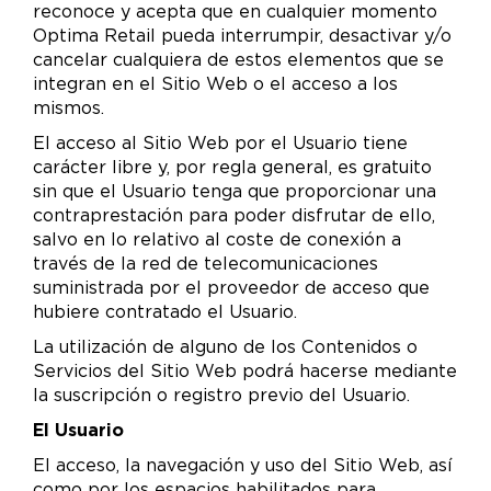
reconoce y acepta que en cualquier momento
Optima Retail pueda interrumpir, desactivar y/o
cancelar cualquiera de estos elementos que se
integran en el Sitio Web o el acceso a los
mismos.
El acceso al Sitio Web por el Usuario tiene
carácter libre y, por regla general, es gratuito
sin que el Usuario tenga que proporcionar una
contraprestación para poder disfrutar de ello,
salvo en lo relativo al coste de conexión a
través de la red de telecomunicaciones
suministrada por el proveedor de acceso que
hubiere contratado el Usuario.
La utilización de alguno de los Contenidos o
Servicios del Sitio Web podrá hacerse mediante
la suscripción o registro previo del Usuario.
El Usuario
El acceso, la navegación y uso del Sitio Web, así
como por los espacios habilitados para