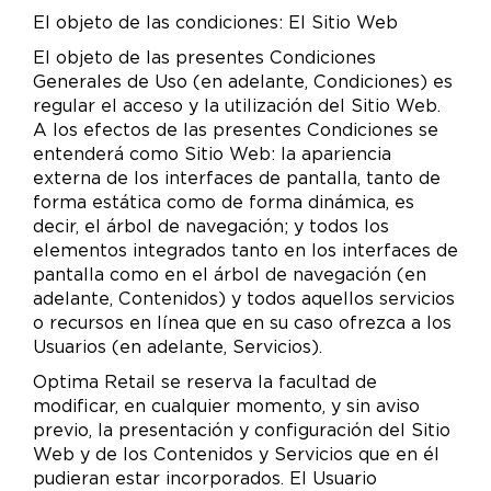
El objeto de las condiciones: El Sitio Web
El objeto de las presentes Condiciones
Generales de Uso (en adelante, Condiciones) es
regular el acceso y la utilización del Sitio Web.
A los efectos de las presentes Condiciones se
entenderá como Sitio Web: la apariencia
externa de los interfaces de pantalla, tanto de
forma estática como de forma dinámica, es
decir, el árbol de navegación; y todos los
elementos integrados tanto en los interfaces de
pantalla como en el árbol de navegación (en
adelante, Contenidos) y todos aquellos servicios
o recursos en línea que en su caso ofrezca a los
Usuarios (en adelante, Servicios).
Optima Retail se reserva la facultad de
modificar, en cualquier momento, y sin aviso
previo, la presentación y configuración del Sitio
Web y de los Contenidos y Servicios que en él
pudieran estar incorporados. El Usuario