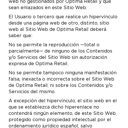
web no gestionados por Optima Retail y que
sean enlazados en este Sitio Web.
El Usuario o tercero que realice un hipervínculo
desde una página web de otro, distinto, sitio
web al Sitio Web de Optima Retail deberá
saber que:
No se permite la reproducción —total o
parcialmente— de ninguno de los Contenidos
y/o Servicios del Sitio Web sin autorización
expresa de Optima Retail.
No se permite tampoco ninguna manifestación
falsa, inexacta o incorrecta sobre el Sitio Web
de Optima Retail, ni sobre los Contenidos y/o
Servicios del mismo.
A excepción del hipervínculo, el sitio web en el
que se establezca dicho hiperenlace no
contendrá ningún elemento, de este Sitio Web,
protegido como propiedad intelectual por el
ordenamiento jurídico español, salvo