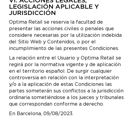
VI. ACCIONES LEGALES,
LEGISLACIÓN APLICABLE Y
JURISDICCIÓN
Optima Retail se reserva la facultad de
presentar las acciones civiles o penales que
considere necesarias por la utilización indebida
del Sitio Web y Contenidos, o por el
incumplimiento de las presentes Condiciones.
La relación entre el Usuario y Optima Retail se
regirá por la normativa vigente y de aplicación
en el territorio español. De surgir cualquier
controversia en relación con la interpretación
y/o a la aplicación de estas Condiciones las
partes someterán sus conflictos a la jurisdicción
ordinaria sometiéndose a los jueces y tribunales
que correspondan conforme a derecho.
En Barcelona, 09/08/2023.