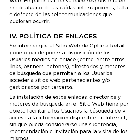
Web. En particular, no se hace responsable en
modo alguno de las caídas, interrupciones, falta
o defecto de las telecomunicaciones que
pudieran ocurrir.
IV. POLÍTICA DE ENLACES
Se informa que el Sitio Web de Optima Retail
pone o puede poner a disposición de los
Usuarios medios de enlace (como, entre otros,
links, banners, botones), directorios y motores
de búsqueda que permiten a los Usuarios
acceder a sitios web pertenecientes y/o
gestionados por terceros.
La instalación de estos enlaces, directorios y
motores de búsqueda en el Sitio Web tiene por
objeto facilitar a los Usuarios la búsqueda de y
acceso a la información disponible en Internet,
sin que pueda considerarse una sugerencia,
recomendación o invitación para la visita de los
mismos.