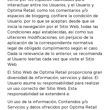
interactuar entre los Usuarios, y el Usuario y
Optima Retail, como los comentarios y/o
espacios de blogging, confiere la condición de
Usuario, por lo que se aceptan, desde que se
inicia la navegación por el Sitio Web, todas las
Condiciones aquí establecidas, así como sus
ulteriores modificaciones, sin perjuicio de la
aplicación de la correspondiente normativa
legal de obligado cumplimiento según el caso.
Dada la relevancia de lo anterior, se recomienda
al Usuario leerlas cada vez que visite el Sitio
Web.
El Sitio Web de Optima Retail proporciona gran
diversidad de información, servicios y datos. El
Usuario asume su responsabilidad para realizar
un uso correcto del Sitio Web. Esta
responsabilidad se extenderá a:
Un uso de la información, Contenidos y/o
Servicios y datos ofrecidos por Optima Retail