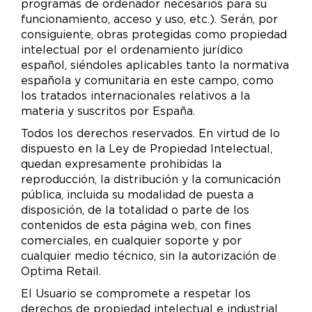
programas de ordenador necesarios para su
funcionamiento, acceso y uso, etc.). Serán, por
consiguiente, obras protegidas como propiedad
intelectual por el ordenamiento jurídico
español, siéndoles aplicables tanto la normativa
española y comunitaria en este campo, como
los tratados internacionales relativos a la
materia y suscritos por España.
Todos los derechos reservados. En virtud de lo
dispuesto en la Ley de Propiedad Intelectual,
quedan expresamente prohibidas la
reproducción, la distribución y la comunicación
pública, incluida su modalidad de puesta a
disposición, de la totalidad o parte de los
contenidos de esta página web, con fines
comerciales, en cualquier soporte y por
cualquier medio técnico, sin la autorización de
Optima Retail.
El Usuario se compromete a respetar los
derechos de propiedad intelectual e industrial