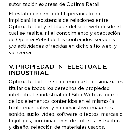
autorización expresa de Optima Retail.
El establecimiento del hipervínculo no
implicará la existencia de relaciones entre
Optima Retail y el titular del sitio web desde el
cual se realice, ni el conocimiento y aceptación
de Optima Retail de los contenidos, servicios
y/o actividades ofrecidas en dicho sitio web, y
viceversa.
V. PROPIEDAD INTELECTUAL E
INDUSTRIAL
Optima Retail por sí o como parte cesionaria, es
titular de todos los derechos de propiedad
intelectual e industrial del Sitio Web, así como
de los elementos contenidos en el mismo (a
título enunciativo y no exhaustivo, imágenes,
sonido, audio, vídeo, software o textos, marcas o
logotipos, combinaciones de colores, estructura
y diseño, selección de materiales usados,