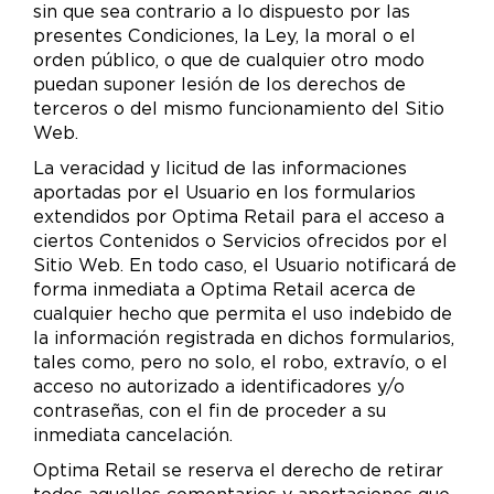
sin que sea contrario a lo dispuesto por las
presentes Condiciones, la Ley, la moral o el
orden público, o que de cualquier otro modo
puedan suponer lesión de los derechos de
terceros o del mismo funcionamiento del Sitio
Web.
La veracidad y licitud de las informaciones
aportadas por el Usuario en los formularios
extendidos por Optima Retail para el acceso a
ciertos Contenidos o Servicios ofrecidos por el
Sitio Web. En todo caso, el Usuario notificará de
forma inmediata a Optima Retail acerca de
cualquier hecho que permita el uso indebido de
la información registrada en dichos formularios,
tales como, pero no solo, el robo, extravío, o el
acceso no autorizado a identificadores y/o
contraseñas, con el fin de proceder a su
inmediata cancelación.
Optima Retail se reserva el derecho de retirar