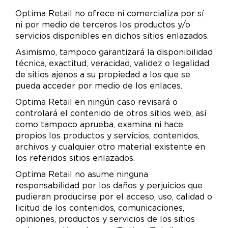
Optima Retail no ofrece ni comercializa por sí
ni por medio de terceros los productos y/o
servicios disponibles en dichos sitios enlazados.
Asimismo, tampoco garantizará la disponibilidad
técnica, exactitud, veracidad, validez o legalidad
de sitios ajenos a su propiedad a los que se
pueda acceder por medio de los enlaces.
Optima Retail en ningún caso revisará o
controlará el contenido de otros sitios web, así
como tampoco aprueba, examina ni hace
propios los productos y servicios, contenidos,
archivos y cualquier otro material existente en
los referidos sitios enlazados.
Optima Retail no asume ninguna
responsabilidad por los daños y perjuicios que
pudieran producirse por el acceso, uso, calidad o
licitud de los contenidos, comunicaciones,
opiniones, productos y servicios de los sitios