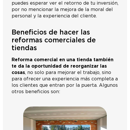
puedes esperar ver el retorno de tu inversión,
por no mencionar la mejora de la moral del
personal y la experiencia del cliente.
Beneficios de hacer las
reformas comerciales de
tiendas
Reforma comercial en una tienda también
te da la oportunidad de reorganizar las
cosas
, no solo para mejorar el trabajo, sino
para ofrecer una experiencia más completa a
los clientes que entran por la puerta. Algunos
otros beneficios son: