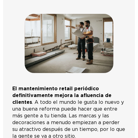
El mantenimiento retail periódico
definitivamente mejora la afluencia de
clientes
. A todo el mundo le gusta lo nuevo y
una buena reforma puede hacer que entre
más gente a tu tienda. Las marcas y las
decoraciones a menudo empiezan a perder
su atractivo después de un tiempo, por lo que
la gente se va a otro sitio.