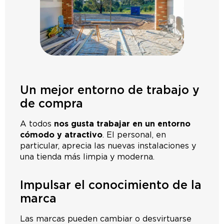
Un mejor entorno de trabajo y
de compra
A todos
nos gusta trabajar en un entorno
cómodo y atractivo
. El personal, en
particular, aprecia las nuevas instalaciones y
una tienda más limpia y moderna.
Impulsar el conocimiento de la
marca
Las marcas pueden cambiar o desvirtuarse