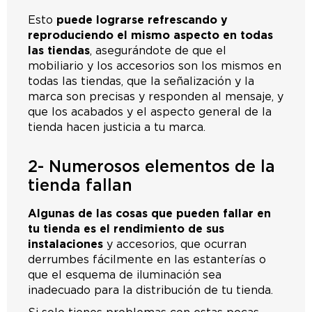
Esto
puede lograrse refrescando y
reproduciendo el mismo aspecto en todas
las tiendas
, asegurándote de que el
mobiliario y los accesorios son los mismos en
todas las tiendas, que la señalización y la
marca son precisas y responden al mensaje, y
que los acabados y el aspecto general de la
tienda hacen justicia a tu marca.
2- Numerosos elementos de la
tienda fallan
Algunas de las cosas que pueden fallar en
tu tienda es el rendimiento de sus
instalaciones
y accesorios, que ocurran
derrumbes fácilmente en las estanterías o
que el esquema de iluminación sea
inadecuado para la distribución de tu tienda.