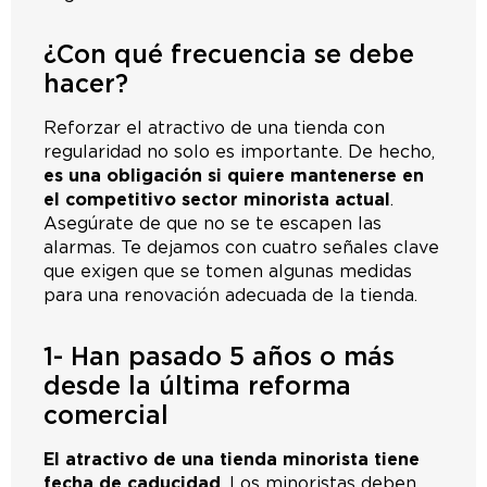
¿Con qué frecuencia se debe
hacer?
Reforzar el atractivo de una tienda con
regularidad no solo es importante. De hecho,
es una obligación si quiere mantenerse en
el competitivo sector minorista actual
.
Asegúrate de que no se te escapen las
alarmas. Te dejamos con cuatro señales clave
que exigen que se tomen algunas medidas
para una renovación adecuada de la tienda.
1- Han pasado 5 años o más
desde la última reforma
comercial
El atractivo de una tienda minorista tiene
fecha de caducidad
. Los minoristas deben