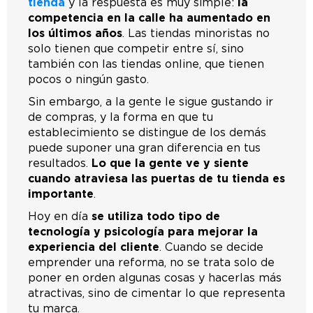
tienda
y la respuesta es muy simple:
la
competencia en la calle ha aumentado en
los últimos años
. Las tiendas minoristas no
solo tienen que competir entre sí, sino
también con las tiendas online, que tienen
pocos o ningún gasto.
Sin embargo, a la gente le sigue gustando ir
de compras, y la forma en que tu
establecimiento se distingue de los demás
puede suponer una gran diferencia en tus
resultados.
Lo que la gente ve y siente
cuando atraviesa las puertas de tu tienda es
importante
.
Hoy en día
se utiliza todo tipo de
tecnología y psicología para mejorar la
experiencia del cliente
. Cuando se decide
emprender una reforma, no se trata solo de
poner en orden algunas cosas y hacerlas más
atractivas, sino de cimentar lo que representa
tu marca.