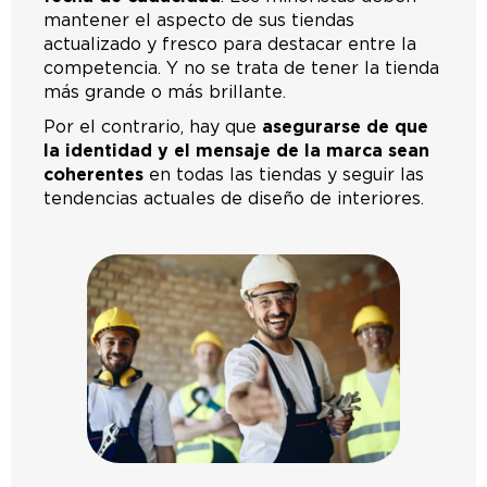
mantener el aspecto de sus tiendas
actualizado y fresco para destacar entre la
competencia. Y no se trata de tener la tienda
más grande o más brillante.
Por el contrario, hay que
asegurarse de que
la identidad y el mensaje de la marca sean
coherentes
en todas las tiendas y seguir las
tendencias actuales de diseño de interiores.