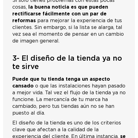
Si solo tienes problemas con estas pocas
cosas,
la buena noticia es que pueden
rectificarse fácilmente con un par de
reformas
para mejorar la experiencia de tus
clientes. Sin embargo, si la lista se alarga, tal
vez sea el momento de pensar en un cambio
de imagen general.
3- El diseño de la tienda ya no
te sirve
Puede que tu tienda tenga un aspecto
cansado
o que las instalaciones hayan pasado
a mejor vida. Tal vez el flujo de la tienda ya no
funcione. La mercancía de tu marca ha
cambiado, pero tus tiendas aún no se han
puesto al día.
El diseño de la tienda es uno de los criterios
clave que afectan a la calidad de la
experiencia del cliente. En última instancia,
se