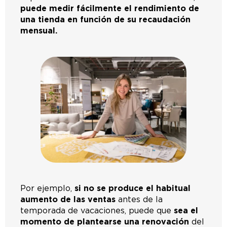
puede medir fácilmente el rendimiento de
una tienda en función de su recaudación
mensual.
Por ejemplo,
si no se produce el habitual
aumento de las ventas
antes de la
temporada de vacaciones, puede que
sea el
momento de plantearse una renovación
del