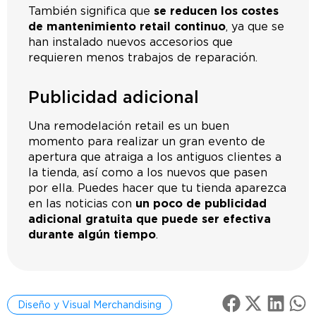
También significa que
se reducen los costes
de mantenimiento retail continuo
, ya que se
han instalado nuevos accesorios que
requieren menos trabajos de reparación.
Publicidad adicional
Una remodelación retail es un buen
momento para realizar un gran evento de
apertura que atraiga a los antiguos clientes a
la tienda, así como a los nuevos que pasen
por ella. Puedes hacer que tu tienda aparezca
en las noticias con
un poco de publicidad
adicional gratuita que puede ser efectiva
durante algún tiempo
.
Diseño y Visual Merchandising