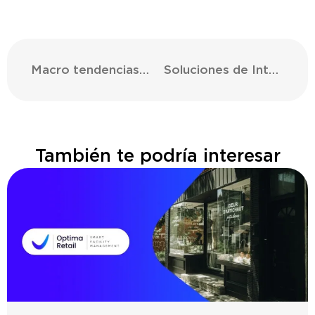
Macro tendencias en el diseño, la arquitectura y el branding retail
Soluciones de Inteligencia Artificial: Cómo la IA está cambiando el sector retail
También te podría interesar