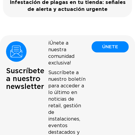
Infestación de plagas en tu tienda: señales
de alerta y actuación urgente
¡Únete a
ÚNETE
nuestra
comunidad
exclusiva!
Suscríbete
Suscríbete a
a nuestro
nuestro boletín
newsletter
para acceder a
lo último en
noticias de
retail, gestión
de
instalaciones,
eventos
destacados y