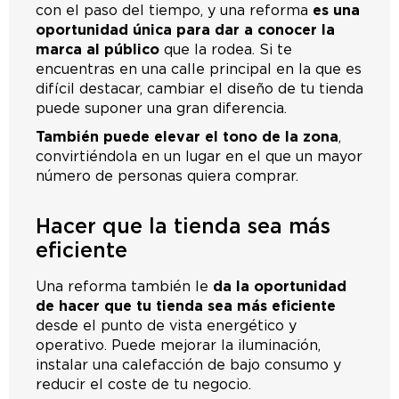
con el paso del tiempo, y una reforma
es una
oportunidad única para dar a conocer la
marca al público
que la rodea. Si te
encuentras en una calle principal en la que es
difícil destacar, cambiar el diseño de tu tienda
puede suponer una gran diferencia.
También puede elevar el tono de la zona
,
convirtiéndola en un lugar en el que un mayor
número de personas quiera comprar.
Hacer que la tienda sea más
eficiente
Una reforma también le
da la oportunidad
de hacer que tu tienda sea más eficiente
desde el punto de vista energético y
operativo. Puede mejorar la iluminación,
instalar una calefacción de bajo consumo y
reducir el coste de tu negocio.