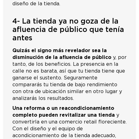
diseño de la tienda.
4- La tienda ya no goza de la
afluencia de público que tenía
antes
Quizás el signo más revelador sea la
disminución de la afluencia de público
y, por
tanto, de los beneficios. La presencia en la
calle no es barata, así que tu tienda tiene que
ganarse el sustento. Seguramente
compararás tu tienda de bajo rendimiento
con otra de ubicación similar en otro lugar y
analizarás los resultados.
Una reforma o un reacondicionamiento
completo pueden revitalizar una tienda
y
convertirla en una comercio retail floreciente.
Con el diseño y el equipo de
acondicionamiento de la tienda adecuado,