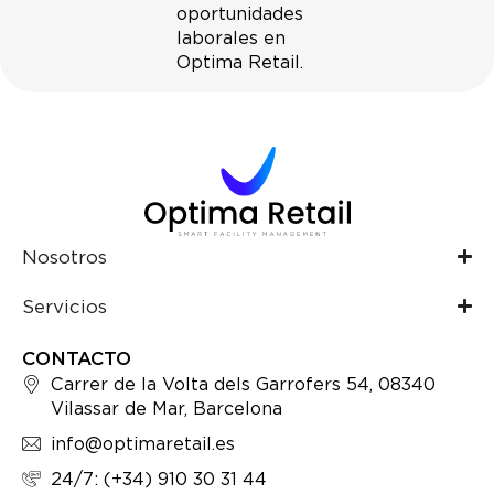
oportunidades
laborales en
Optima Retail.
Nosotros
Servicios
CONTACTO
Carrer de la Volta dels Garrofers 54, 08340
Vilassar de Mar, Barcelona
info@optimaretail.es
24/7: (+34) 910 30 31 44