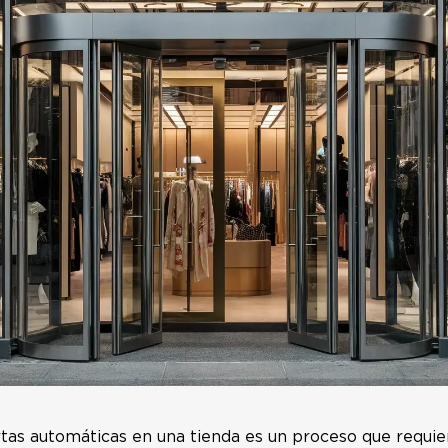
tas automáticas en una tienda es un proceso que requier