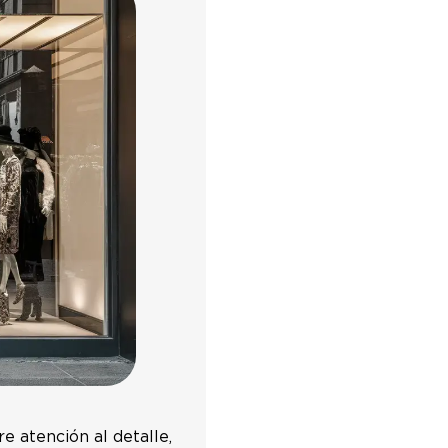
e atención al detalle,