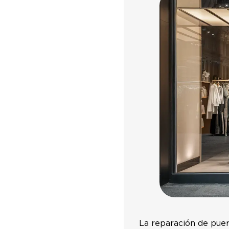
La reparación de puer