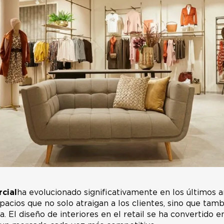
cial
ha evolucionado significativamente en los últimos a
pacios que no solo atraigan a los clientes, sino que tam
 El diseño de interiores en el retail se ha convertido e