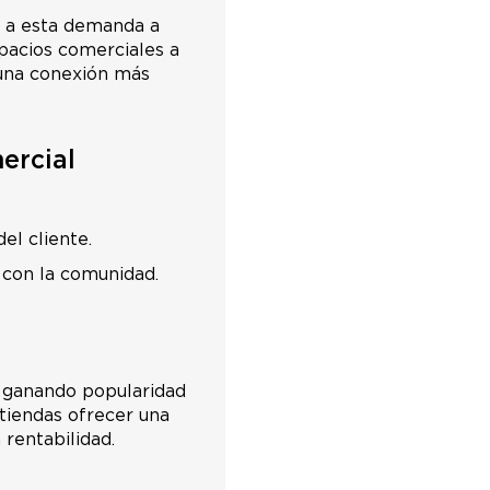
 a esta demanda a
spacios comerciales a
 una conexión más
ercial
del cliente.
 con la comunidad.
 ganando popularidad
 tiendas ofrecer una
 rentabilidad.