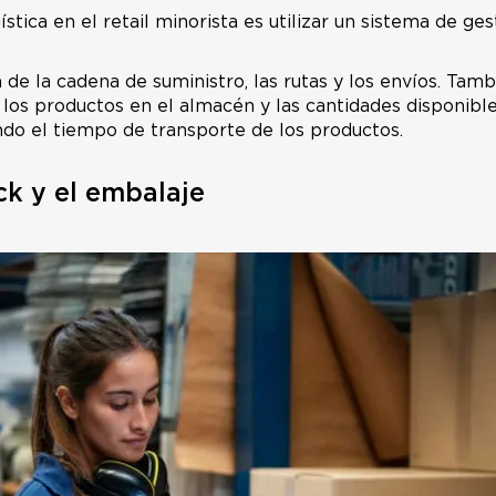
ística en el retail minorista es utilizar un sistema de g
ón de la cadena de suministro, las rutas y los envíos. Tamb
los productos en el almacén y las cantidades disponible
ndo el tiempo de transporte de los productos.
ck y el embalaje