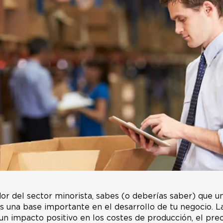
dor del sector minorista, sabes (o deberías saber) que u
s una base importante en el desarrollo de tu negocio. L
n impacto positivo en los costes de producción, el preci